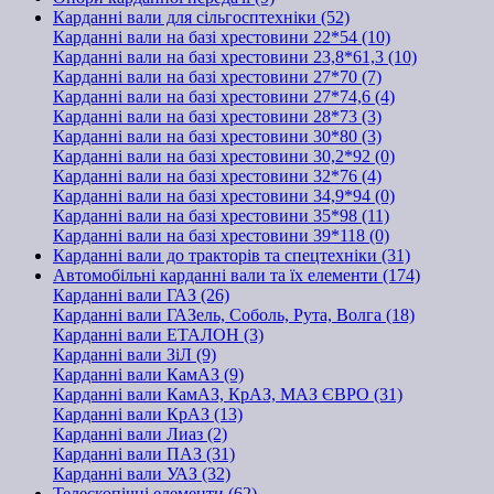
Карданні вали для сільгосптехніки (52)
Карданні вали на базі хрестовини 22*54 (10)
Карданні вали на базі хрестовини 23,8*61,3 (10)
Карданні вали на базі хрестовини 27*70 (7)
Карданні вали на базі хрестовини 27*74,6 (4)
Карданні вали на базі хрестовини 28*73 (3)
Карданні вали на базі хрестовини 30*80 (3)
Карданні вали на базі хрестовини 30,2*92 (0)
Карданні вали на базі хрестовини 32*76 (4)
Карданні вали на базі хрестовини 34,9*94 (0)
Карданні вали на базі хрестовини 35*98 (11)
Карданні вали на базі хрестовини 39*118 (0)
Карданні вали до тракторів та спецтехніки (31)
Автомобільні карданні вали та їх елементи (174)
Карданні вали ГАЗ (26)
Карданні вали ГАЗель, Соболь, Рута, Волга (18)
Карданні вали ЕТАЛОН (3)
Карданні вали ЗіЛ (9)
Карданні вали КамАЗ (9)
Карданні вали КамАЗ, КрАЗ, МАЗ ЄВРО (31)
Карданні вали КрАЗ (13)
Карданні вали Лиаз (2)
Карданні вали ПАЗ (31)
Карданні вали УАЗ (32)
Телескопічні елементи (62)