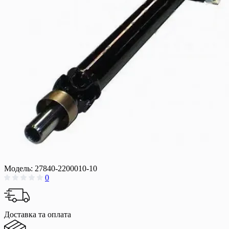
Модель:
27840-2200010-10
0
Доставка та оплата