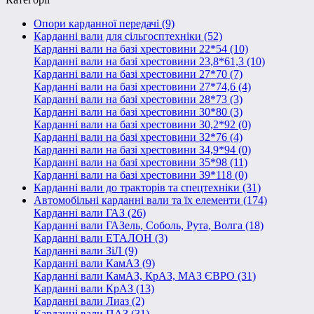
Опори карданної передачі (9)
Карданні вали для сільгосптехніки (52)
Карданні вали на базі хрестовини 22*54 (10)
Карданні вали на базі хрестовини 23,8*61,3 (10)
Карданні вали на базі хрестовини 27*70 (7)
Карданні вали на базі хрестовини 27*74,6 (4)
Карданні вали на базі хрестовини 28*73 (3)
Карданні вали на базі хрестовини 30*80 (3)
Карданні вали на базі хрестовини 30,2*92 (0)
Карданні вали на базі хрестовини 32*76 (4)
Карданні вали на базі хрестовини 34,9*94 (0)
Карданні вали на базі хрестовини 35*98 (11)
Карданні вали на базі хрестовини 39*118 (0)
Карданні вали до тракторів та спецтехніки (31)
Автомобільні карданні вали та їх елементи (174)
Карданні вали ГАЗ (26)
Карданні вали ГАЗель, Соболь, Рута, Волга (18)
Карданні вали ЕТАЛОН (3)
Карданні вали ЗіЛ (9)
Карданні вали КамАЗ (9)
Карданні вали КамАЗ, КрАЗ, МАЗ ЄВРО (31)
Карданні вали КрАЗ (13)
Карданні вали Лиаз (2)
Карданні вали ПАЗ (31)