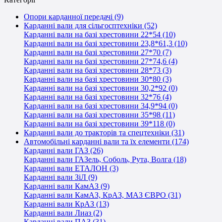
Опори карданної передачі (9)
Карданні вали для сільгосптехніки (52)
Карданні вали на базі хрестовини 22*54 (10)
Карданні вали на базі хрестовини 23,8*61,3 (10)
Карданні вали на базі хрестовини 27*70 (7)
Карданні вали на базі хрестовини 27*74,6 (4)
Карданні вали на базі хрестовини 28*73 (3)
Карданні вали на базі хрестовини 30*80 (3)
Карданні вали на базі хрестовини 30,2*92 (0)
Карданні вали на базі хрестовини 32*76 (4)
Карданні вали на базі хрестовини 34,9*94 (0)
Карданні вали на базі хрестовини 35*98 (11)
Карданні вали на базі хрестовини 39*118 (0)
Карданні вали до тракторів та спецтехніки (31)
Автомобільні карданні вали та їх елементи (174)
Карданні вали ГАЗ (26)
Карданні вали ГАЗель, Соболь, Рута, Волга (18)
Карданні вали ЕТАЛОН (3)
Карданні вали ЗіЛ (9)
Карданні вали КамАЗ (9)
Карданні вали КамАЗ, КрАЗ, МАЗ ЄВРО (31)
Карданні вали КрАЗ (13)
Карданні вали Лиаз (2)
Карданні вали ПАЗ (31)