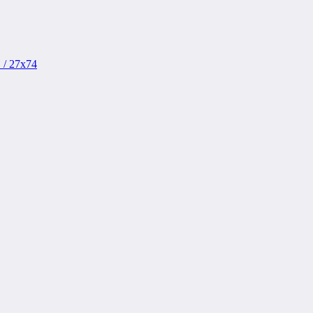
 / 27x74