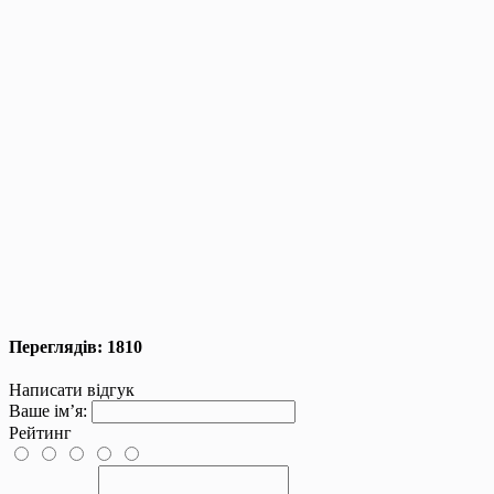
Переглядів: 1810
Написати відгук
Ваше ім’я:
Рейтинг