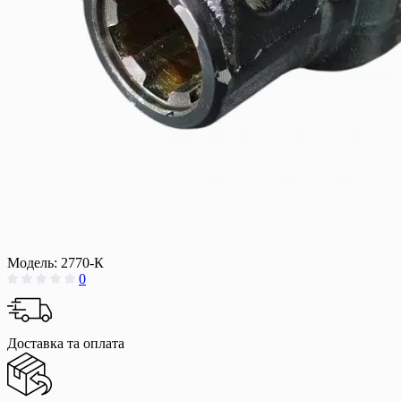
Модель:
2770-К
0
Доставка та оплата