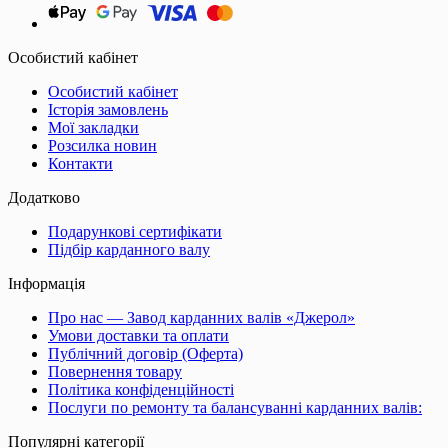
Особистий кабінет
Особистий кабінет
Історія замовлень
Мої закладки
Розсилка новин
Контакти
Додатково
Подарункові сертифікати
Підбір карданного валу
Інформація
Про нас — Завод карданних валів «Джерол»
Умови доставки та оплати
Публічний договір (Оферта)
Повернення товару
Політика конфіденційності
Послуги по ремонту та балансуванні карданних валів:
Популярні категорії