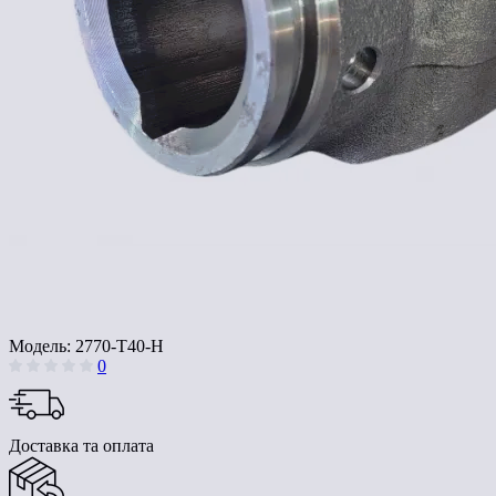
Модель:
2770-T40-H
0
Доставка та оплата